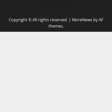
Copyright © All rights reserved.
|
MoreNews
by AF
themes.