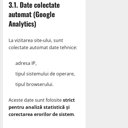
3.1. Date colectate
automat (Google
Analytics)
La vizitarea site‑ului, sunt
colectate automat date tehnice:
adresa IP,
tipul sistemului de operare,
tipul browserului.
Aceste date sunt folosite
strict
pentru analiză statistică și
corectarea erorilor de sistem
.