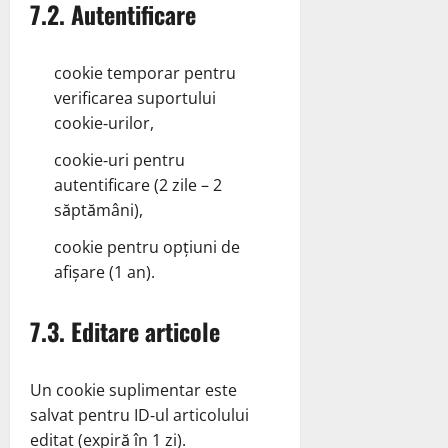
7.2. Autentificare
cookie temporar pentru
verificarea suportului
cookie‑urilor,
cookie‑uri pentru
autentificare (2 zile – 2
săptămâni),
cookie pentru opțiuni de
afișare (1 an).
7.3. Editare articole
Un cookie suplimentar este
salvat pentru ID‑ul articolului
editat (expiră în 1 zi).