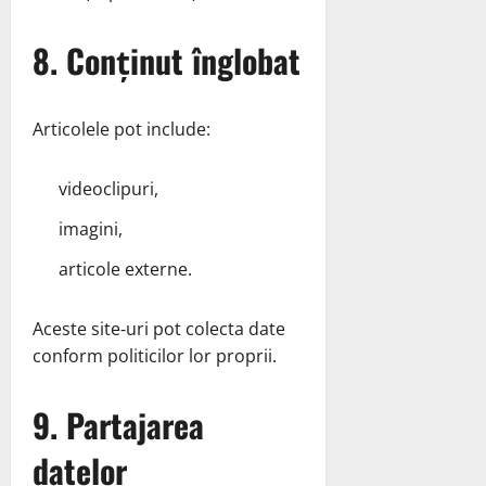
8. Conținut înglobat
Articolele pot include:
videoclipuri,
imagini,
articole externe.
Aceste site‑uri pot colecta date
conform politicilor lor proprii.
9. Partajarea
datelor