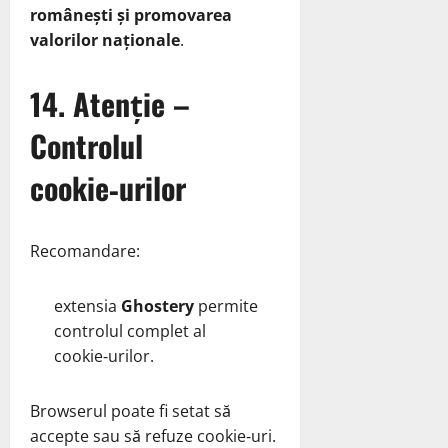
românești și promovarea
valorilor naționale
.
14. Atenție –
Controlul
cookie‑urilor
Recomandare:
extensia
Ghostery
permite
controlul complet al
cookie‑urilor.
Browserul poate fi setat să
accepte sau să refuze cookie‑uri.