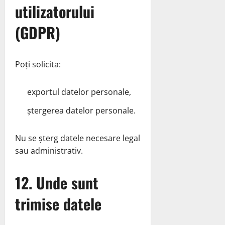
utilizatorului
(GDPR)
Poți solicita:
exportul datelor personale,
ștergerea datelor personale.
Nu se șterg datele necesare legal
sau administrativ.
12. Unde sunt
trimise datele