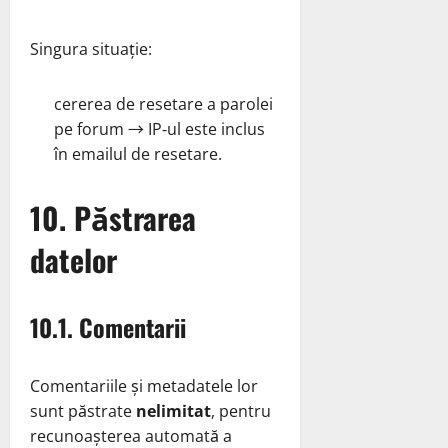
Singura situație:
cererea de resetare a parolei
pe forum → IP‑ul este inclus
în emailul de resetare.
10. Păstrarea
datelor
10.1. Comentarii
Comentariile și metadatele lor
sunt păstrate
nelimitat
, pentru
recunoașterea automată a