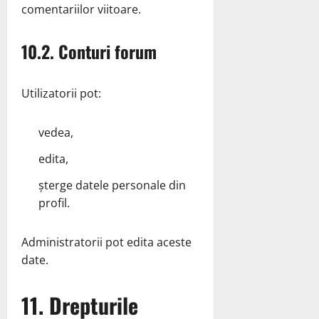
comentariilor viitoare.
10.2. Conturi forum
Utilizatorii pot:
vedea,
edita,
șterge datele personale din
profil.
Administratorii pot edita aceste
date.
11. Drepturile