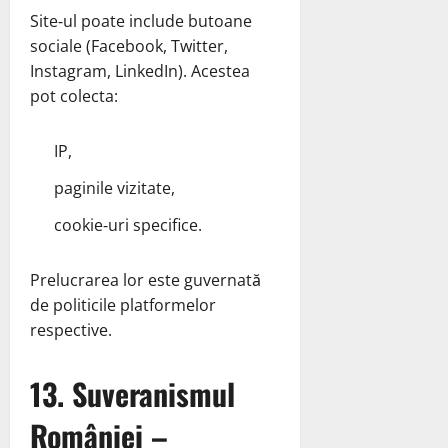
Site‑ul poate include butoane
sociale (Facebook, Twitter,
Instagram, LinkedIn). Acestea
pot colecta:
IP,
paginile vizitate,
cookie‑uri specifice.
Prelucrarea lor este guvernată
de politicile platformelor
respective.
13. Suveranismul
României –