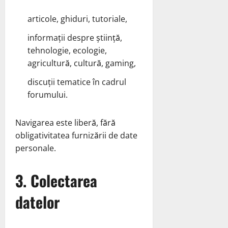
articole, ghiduri, tutoriale,
informații despre știință,
tehnologie, ecologie,
agricultură, cultură, gaming,
discuții tematice în cadrul
forumului.
Navigarea este liberă, fără
obligativitatea furnizării de date
personale.
3. Colectarea
datelor