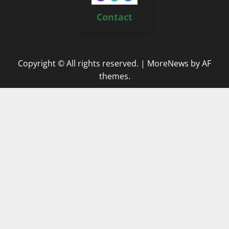
Contact
Copyright © All rights reserved.
|
MoreNews
by AF
themes.