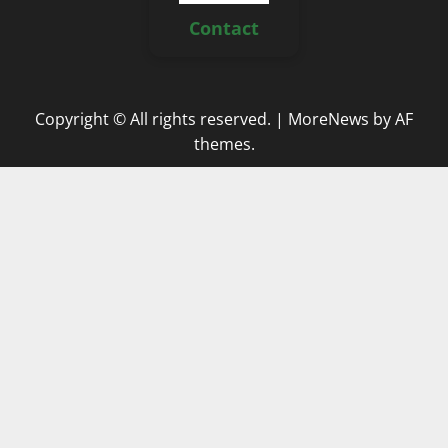
Contact
Copyright © All rights reserved.
|
MoreNews
by AF
themes.