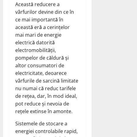
Această reducere a
vârfurilor devine din ce în
ce mai importantă în
această eră a cerințelor
mai mari de energie
electrică datorită
electromobilității,
pompelor de căldură și
altor consumatori de
electricitate, deoarece
vârfurile de sarcină limitate
nu numai că reduc tarifele
de rețea, dar, în mod ideal,
pot reduce și nevoia de
rețele extinse în amonte.
Sistemele de stocare a
energiei controlabile rapid,