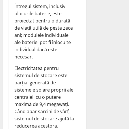
Întregul sistem, inclusiv
blocurile baterie, este
proiectat pentru o durată
de viață utilă de peste zece
ani; modulele individuale
ale bateriei pot fi înlocuite
individual dacă este
necesar.
Electricitatea pentru
sistemul de stocare este
parțial generată de
sistemele solare proprii ale
centralei, cu o putere
maximă de 9,4 megawați.
Când apar sarcini de vârf,
sistemul de stocare ajută la
reducerea acestora.