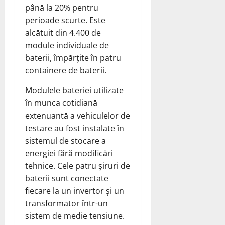
până la 20% pentru
perioade scurte. Este
alcătuit din 4.400 de
module individuale de
baterii, împărțite în patru
containere de baterii.
Modulele bateriei utilizate
în munca cotidiană
extenuantă a vehiculelor de
testare au fost instalate în
sistemul de stocare a
energiei fără modificări
tehnice. Cele patru șiruri de
baterii sunt conectate
fiecare la un invertor și un
transformator într-un
sistem de medie tensiune.