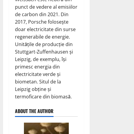
punct de vedere al emisiilor
de carbon din 2021. Din
2017, Porsche folosește
doar electricitate din surse
regenerabile de energie.
Unitățile de producție din
Stuttgart-Zuffenhausen și
Leipzig, de exemplu, își
primesc energia din
electricitate verde și
biometan. Situl de la
Leipzig obține și
termoficare din biomasă.
ABOUT THE AUTHOR