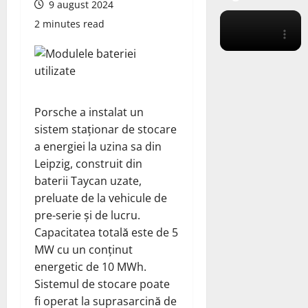
9 august 2024
2 minutes read
Porsche a instalat un
sistem staționar de stocare
a energiei la uzina sa din
Leipzig, construit din
baterii Taycan uzate,
preluate de la vehicule de
pre-serie și de lucru.
Capacitatea totală este de 5
MW cu un conținut
energetic de 10 MWh.
Sistemul de stocare poate
fi operat la suprasarcină de