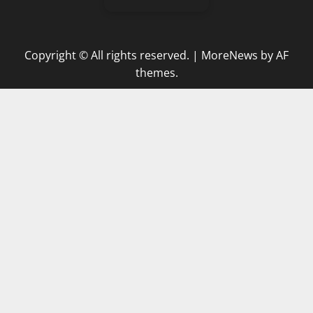
Copyright © All rights reserved.
|
MoreNews
by AF
themes.